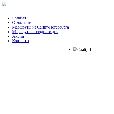
Главная
О компании
Маршруты из Санкт-Петербурга
Маршруты выходного дня
Акции
Контакты