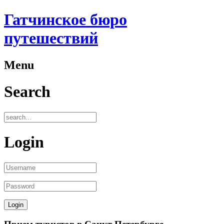
Гатчинское бюро
путешествий
Menu
Search
Login