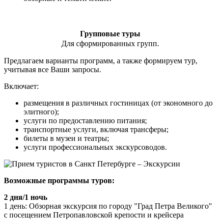
Групповые туры
Для сформированных групп.
Предлагаем варианты программ, а также формируем тур,
учитывая все Ваши запросы.
Включает:
размещения в различных гостиницах (от экономного до
элитного);
услуги по предоставлению питания;
транспортные услуги, включая трансферы;
билеты в музеи и театры;
услуги профессиональных экскурсоводов.
Возможные программы туров:
2 дня/1 ночь
1 день: Обзорная экскурсия по городу "Град Петра Великого"
с посещением Петропавловской крепости и крейсера